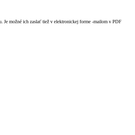
. Je možné ich zaslať tiež v elektronickej forme -mailom v PDF